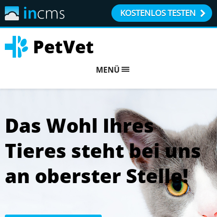
KOSTENLOS TESTEN